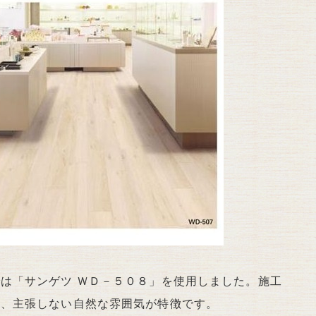
は「サンゲツ ＷＤ－５０８」を使用しました。施工
に、主張しない自然な雰囲気が特徴です。