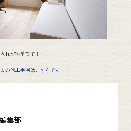
手入れが簡単ですよ。
さまの施工事例はこちらです
編集部