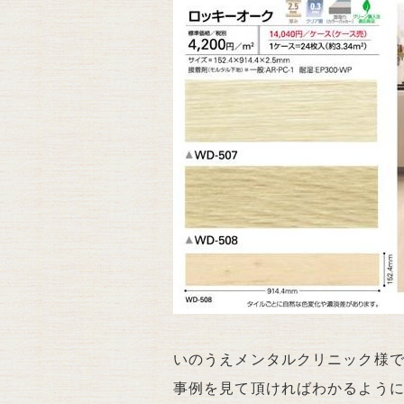
いのうえメンタルクリニック様で
事例を見て頂ければわかるよう