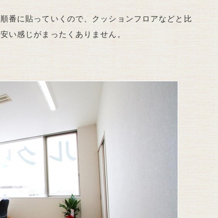
枚順番に貼っていくので、クッションフロアなどと比
で安い感じがまったくありません。