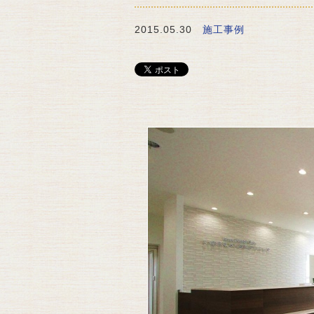
2015.05.30
施工事例