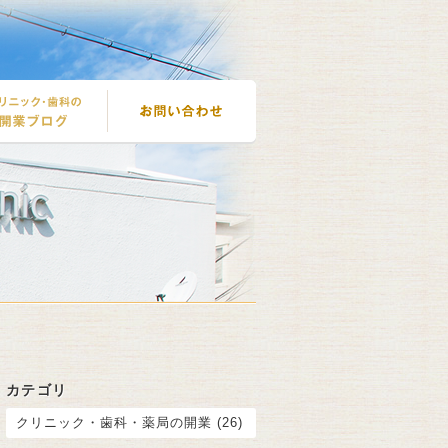
カテゴリ
クリニック・歯科・薬局の開業 (26)