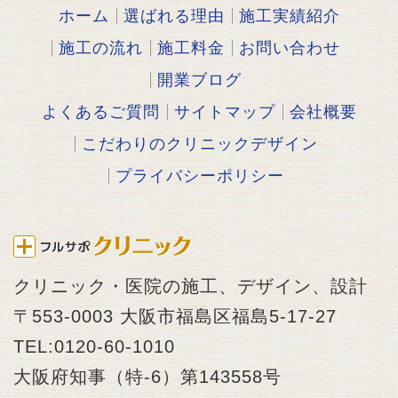
ホーム
選ばれる理由
施工実績紹介
施工の流れ
施工料金
お問い合わせ
開業ブログ
よくあるご質問
サイトマップ
会社概要
こだわりのクリニックデザイン
プライバシーポリシー
クリニック・医院の施工、デザイン、設計
〒553-0003 大阪市福島区福島5-17-27
TEL:0120-60-1010
大阪府知事（特-6）第143558号