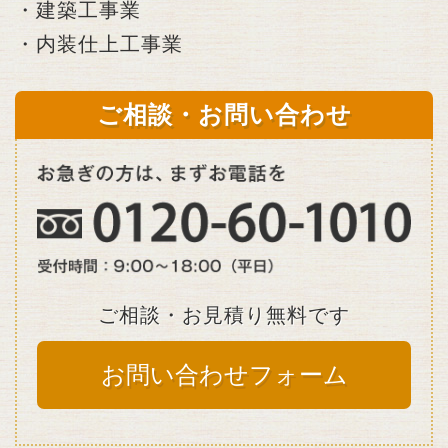
・建築工事業
・内装仕上工事業
ご相談・お問い合わせ
ご相談・お見積り無料です
お問い合わせフォーム