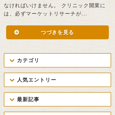
なければいけません。 クリニック開業に
は、必ずマーケットリサーチが...
つづきを見る
カテゴリ
人気エントリー
最新記事