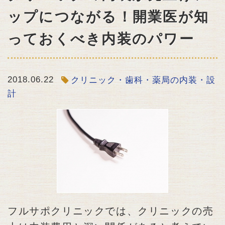
ップにつながる！開業医が知
っておくべき内装のパワー
2018.06.22
クリニック・歯科・薬局の内装・設
計
フルサポクリニックでは、クリニックの売