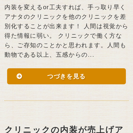
内装を変えるor工夫すれば、手っ取り早く
アナタのクリニックを他のクリニックを差
別化することが出来ます！ 人間は視覚から
得た情報に弱い。 クリニックで働く方な
ら、ご存知のことかと思われます。人間も
動物である以上、五感からの...
つづきを見る
クリニックの内装が売上げア