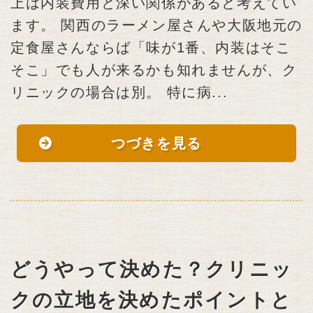
上は内装費用と深い関係があると考えてい
ます。 関西のラーメン屋さんや大阪地元の
定食屋さんならば「味が1番、内装はそこ
そこ」でも人が来るかも知れませんが、ク
リニックの場合は別。 特に病...
つづきを見る
どうやって決めた？クリニッ
クの立地を決めたポイントと