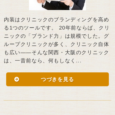
内装はクリニックのブランディングを高め
る1つのツールです。 20年前ならば、クリ
ニックの「ブランド力」は規模でした。グ
ループクリニックが多く、クリニック自体
も広い――そんな関西・大阪のクリニック
は、一昔前なら、何もしなく...
つづきを見る