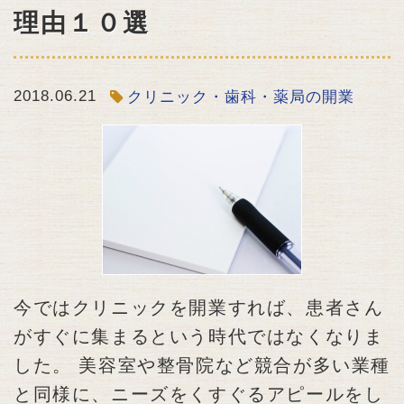
理由１０選
2018.06.21
クリニック・歯科・薬局の開業
今ではクリニックを開業すれば、患者さん
がすぐに集まるという時代ではなくなりま
した。 美容室や整骨院など競合が多い業種
と同様に、ニーズをくすぐるアピールをし