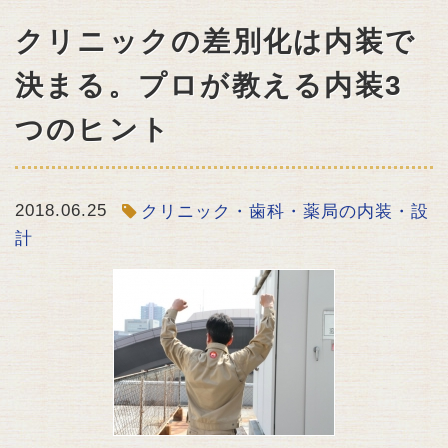
クリニックの差別化は内装で
決まる。プロが教える内装3
つのヒント
2018.06.25
クリニック・歯科・薬局の内装・設
計