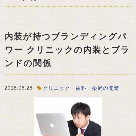
内装が持つブランディングパ
ワー クリニックの内装とブラ
ンドの関係
2018.06.28
クリニック・歯科・薬局の開業