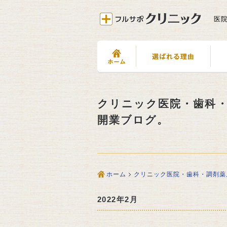
医
クリニック医院・歯科
開業ブログ。
ホーム
クリニック医院・歯科・調剤薬
2022年2月