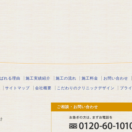
ばれる理由
施工実績紹介
施工の流れ
施工料金
お問い合わせ
サイトマップ
会社概要
こだわりのクリニックデザイン
プラ
ご相談・お問い合わせ
計