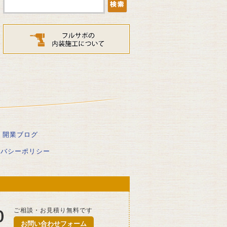
開業ブログ
イバシーポリシー
ご相談・お見積り無料です
お問い合わせフォーム