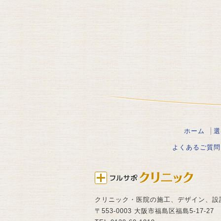
ホーム
選
よくあるご質問
クリニック・医院の施工、デザイン、設
〒553-0003 大阪市福島区福島5-17-27