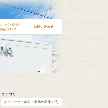
カテゴリ
クリニック・歯科・薬局の開業 (26)