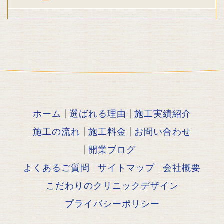
ホーム
選ばれる理由
施工実績紹介
施工の流れ
施工料金
お問い合わせ
開業ブログ
よくあるご質問
サイトマップ
会社概要
こだわりのクリニックデザイン
プライバシーポリシー