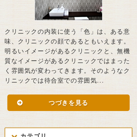
クリニックの内装に使う「色」は、ある意
味、クリニックの顔であるともいえます。
明るいイメージがあるクリニックと、無機
質なイメージがあるクリニックではまった
く雰囲気が変わってきます。そのようなク
リニックでは待合室での雰囲気...
つづきを見る
カテゴリ