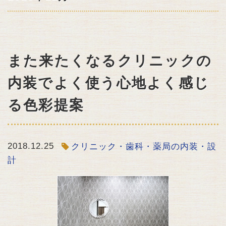
また来たくなるクリニックの
内装でよく使う心地よく感じ
る色彩提案
2018.12.25
クリニック・歯科・薬局の内装・設
計