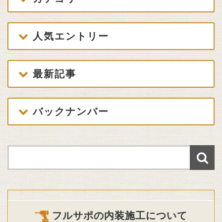
人気エントリー
最新記事
バックナンバー
フルサポの内装施工について