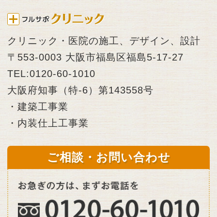
クリニック・医院の施工、デザイン、設計
〒553-0003 大阪市福島区福島5-17-27
TEL:0120-60-1010
大阪府知事（特-6）第143558号
・建築工事業
・内装仕上工事業
ご相談・お問い合わせ