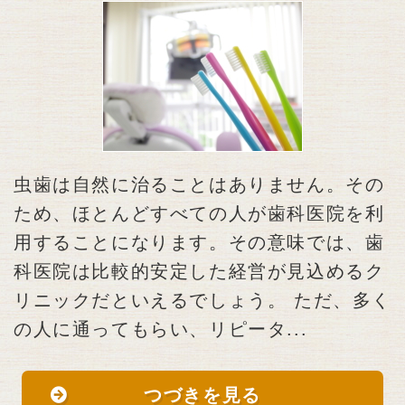
虫歯は自然に治ることはありません。その
ため、ほとんどすべての人が歯科医院を利
用することになります。その意味では、歯
科医院は比較的安定した経営が見込めるク
リニックだといえるでしょう。 ただ、多く
の人に通ってもらい、リピータ...
つづきを見る