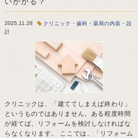
いかかる？
2025.11.28
クリニック・歯科・薬局の内装・設
計
クリニックは、「建ててしまえば終わり」
というものではありません。ある程度時間
が経てば、リフォームを検討しなければな
らなくなります。 ここでは、「リフォーム