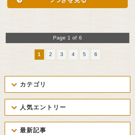
つづきを見る
Page 1 of 6
1
2
3
4
5
6
カテゴリ
人気エントリー
最新記事