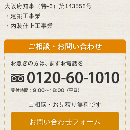
大阪府知事（特-6）第143558号
・建築工事業
・内装仕上工事業
ご相談・お問い合わせ
ご相談・お見積り無料です
お問い合わせフォーム