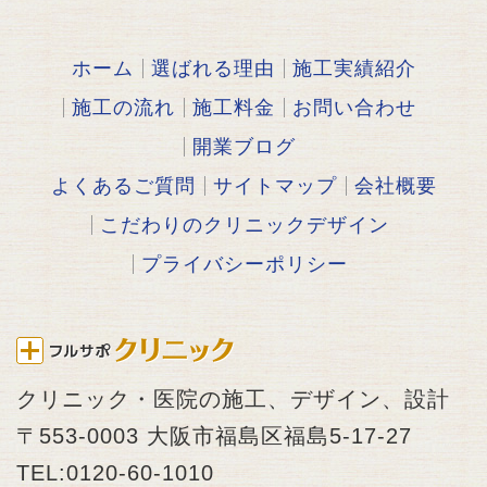
ホーム
選ばれる理由
施工実績紹介
施工の流れ
施工料金
お問い合わせ
開業ブログ
よくあるご質問
サイトマップ
会社概要
こだわりのクリニックデザイン
プライバシーポリシー
クリニック・医院の施工、デザイン、設計
〒553-0003 大阪市福島区福島5-17-27
TEL:0120-60-1010