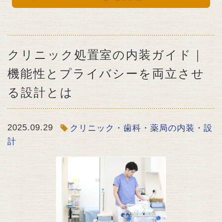
クリニック処置室の内装ガイド｜
機能性とプライバシーを両立させ
る設計とは
2025.09.29
クリニック・歯科・薬局の内装・設
計