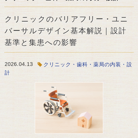
クリニックのバリアフリー・ユニ
バーサルデザイン基本解説｜設計
基準と集患への影響
2026.04.13
クリニック・歯科・薬局の内装・設
計