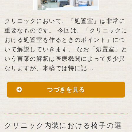
クリニックにおいて、「処置室」は非常に
重要なものです。 今回は、「クリニックに
おける処置室を作るときのポイント」につ
いて解説していきます。 なお「処置室」と
いう言葉の解釈は医療機関によって多少異
なりますが、本稿では特に記...
つづきを見る
クリニック内装における椅子の選