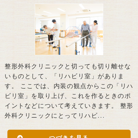
整形外科クリニックと切っても切り離せな
いものとして、「リハビリ室」がありま
す。 ここでは、内装の観点からこの「リハ
ビリ室」を取り上げ、これを作るときのポ
イントなどについて考えていきます。 整形
外科クリニックにとってリハビ...