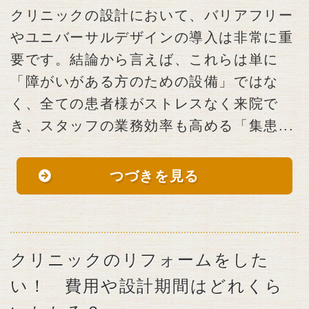
クリニックの設計において、バリアフリー
やユニバーサルデザインの導入は非常に重
要です。結論から言えば、これらは単に
「障がいがある方のための設備」ではな
く、全ての患者様がストレスなく来院で
き、スタッフの業務効率も高める「集患...
つづきを見る
クリニックのリフォームをした
い！ 費用や設計期間はどれくら