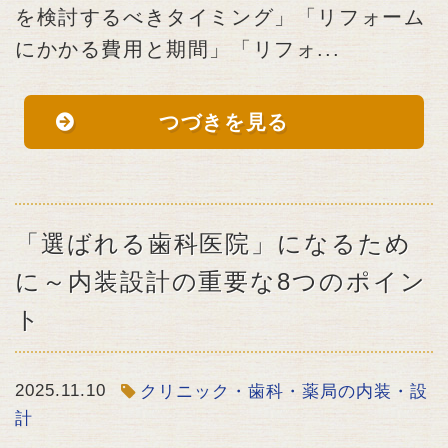
を検討するべきタイミング」「リフォーム
にかかる費用と期間」「リフォ...
つづきを見る
「選ばれる歯科医院」になるため
に～内装設計の重要な8つのポイン
ト
2025.11.10
クリニック・歯科・薬局の内装・設
計