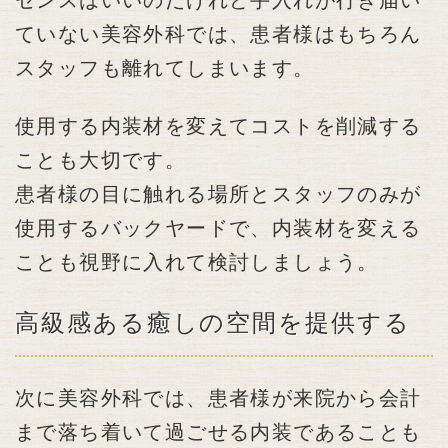
センスはいいのだけれど手入れが行き届い
ていない美容外科では、患者様はもちろん
スタッフも離れてしまいます。
使用する内装材を変えてコストを削減する
ことも大切です。
患者様の目に触れる場所とスタッフのみが
使用するバックヤードで、内装材を変える
ことも視野に入れて検討しましょう。
高級感ある癒しの空間を提供する
次に美容外科では、患者様が来院から会計
まで落ち着いて過ごせる内装であることも