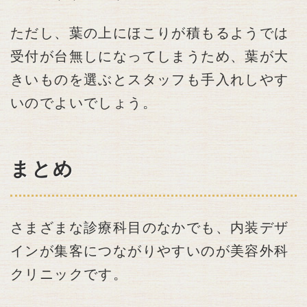
ただし、葉の上にほこりが積もるようでは
受付が台無しになってしまうため、葉が大
きいものを選ぶとスタッフも手入れしやす
いのでよいでしょう。
まとめ
さまざまな診療科目のなかでも、内装デザ
インが集客につながりやすいのが美容外科
クリニックです。