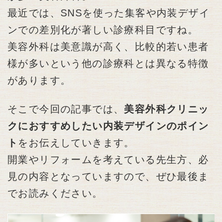
最近では、SNSを使った集客や内装デザイ
ンでの差別化が著しい診療科目ですね。
美容外科は美意識が高く、比較的若い患者
様が多いという他の診療科とは異なる特徴
があります。
そこで今回の記事では、
美容外科クリニッ
クにおすすめしたい内装デザインのポイン
ト
をお伝えしていきます。
開業やリフォームを考えている先生方、必
見の内容となっていますので、ぜひ最後ま
でお読みください。