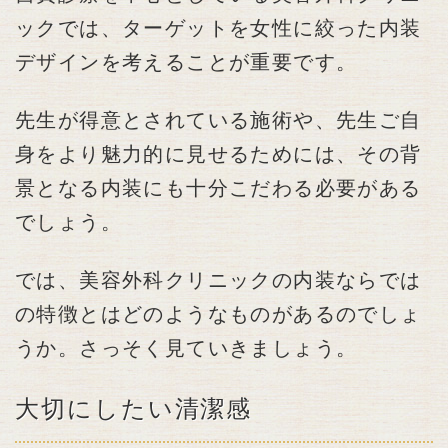
ックでは、ターゲットを女性に絞った内装
デザインを考えることが重要です。
先生が得意とされている施術や、先生ご自
身をより魅力的に見せるためには、その背
景となる内装にも十分こだわる必要がある
でしょう。
では、美容外科クリニックの内装ならでは
の特徴とはどのようなものがあるのでしょ
うか。さっそく見ていきましょう。
大切にしたい清潔感