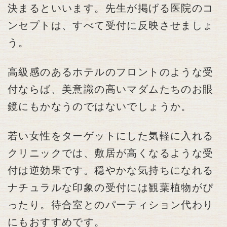
決まるといいます。先生が掲げる医院のコ
ンセプトは、すべて受付に反映させましょ
う。
高級感のあるホテルのフロントのような受
付ならば、美意識の高いマダムたちのお眼
鏡にもかなうのではないでしょうか。
若い女性をターゲットにした気軽に入れる
クリニックでは、敷居が高くなるような受
付は逆効果です。穏やかな気持ちになれる
ナチュラルな印象の受付には観葉植物がぴ
ったり。待合室とのパーティション代わり
にもおすすめです。