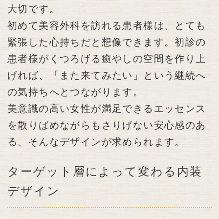
大切です。
初めて美容外科を訪れる患者様は、とても
緊張した心持ちだと想像できます。初診の
患者様がくつろげる癒やしの空間を作り上
げれば、「また来てみたい」という継続へ
の気持ちへとつながります。
美意識の高い女性が満足できるエッセンス
を散りばめながらもさりげない安心感のあ
る、そんなデザインが求められます。
ターゲット層によって変わる内装
デザイン