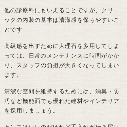
他の診療科にもいえることですが、クリニ
ックの内装の基本は清潔感を保ちやすいこ
とです。
高級感を出すために大理石を多用してしま
っては、日常のメンテナンスに時間がかか
り、スタッフの負担が大きくなってしまい
ます。
清潔な空間を維持するためには、消臭・防
汚など機能面でも優れた建材やインテリア
を採用しましょう。