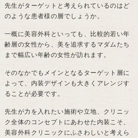
先生がターゲットと考えられているのはど
のような患者様の層でしょうか。
一概に美容外科といっても、比較的若い年
齢層の女性から、美を追求するマダムたち
まで幅広い年齢の女性が訪れます。
そのなかでもメインとなるターゲット層に
よって、内装デザインも大きくアレンジす
ることが必要です。
先生が力を入れたい施術や立地、クリニッ
ク全体のコンセプトにあわせた内装こそ、
美容外科クリニックにふさわしいと考えら