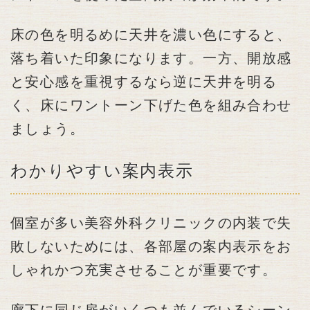
床の色を明るめに天井を濃い色にすると、
落ち着いた印象になります。一方、開放感
と安心感を重視するなら逆に天井を明る
く、床にワントーン下げた色を組み合わせ
ましょう。
わかりやすい案内表示
個室が多い美容外科クリニックの内装で失
敗しないためには、各部屋の案内表示をお
しゃれかつ充実させることが重要です。
廊下に同じ扉がいくつも並んでいるシーン