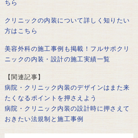
ちら
クリニックの内装について詳しく知りたい
方はこちら
美容外科の施工事例も掲載！フルサポクリ
ニックの内装・設計の施工実績一覧
【関連記事】
病院・クリニック内装のデザインはまた来
たくなるポイントを押さえよう
病院・クリニック内装の設計時に押さえて
おきたい法規制と施工事例