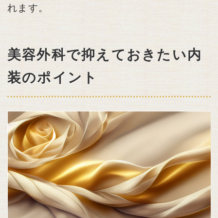
れます。
美容外科で抑えておきたい内
装のポイント