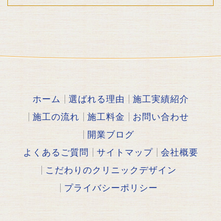
ホーム
選ばれる理由
施工実績紹介
施工の流れ
施工料金
お問い合わせ
開業ブログ
よくあるご質問
サイトマップ
会社概要
こだわりのクリニックデザイン
プライバシーポリシー