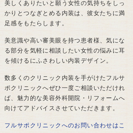
美しくありたいと願う女性の気持ちをしっ
かりとつなぎとめる内装は、彼女たちに満
足感をもたらします。
美意識や高い審美眼を持つ患者様、気にな
る部分を気軽に相談したい女性の悩みに耳
を傾けるにふさわしい内装デザイン。
数多くのクリニック内装を手がけたフルサ
ポクリニックへぜひ一度ご相談いただけれ
ば、魅力的な美容外科開院・リフォームへ
向けてアドバイスさせていただきます。
フルサポクリニックへのお問い合わせはこ