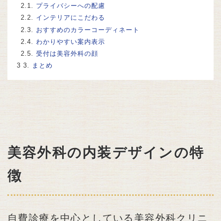
2.1.
プライバシーへの配慮
2.2.
インテリアにこだわる
2.3.
おすすめのカラーコーディネート
2.4.
わかりやすい案内表示
2.5.
受付は美容外科の顔
3.
まとめ
美容外科の内装デザインの特
徴
自費診療を中心としている美容外科クリニ