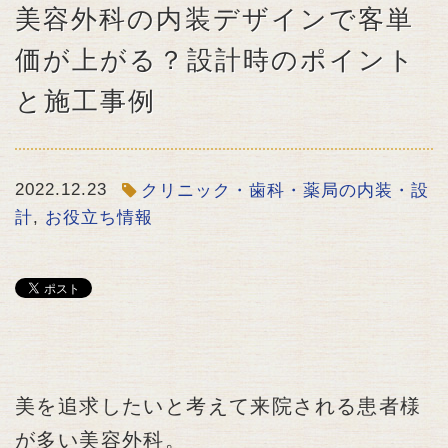
美容外科の内装デザインで客単
価が上がる？設計時のポイント
と施工事例
2022.12.23
クリニック・歯科・薬局の内装・設
計
,
お役立ち情報
美を追求したいと考えて来院される患者様
が多い美容外科。