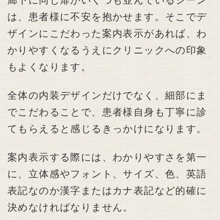
は、患者様に不安を抱かせます。そこでデ
ザインにこだわった案内表示があれば、わ
かりやすくなるうえにクリニックへの印象
もよくなります。
全体の内装デザインだけでなく、細部にま
でこだわることで、患者様自身も丁寧に診
てもらえると感じるきっかけになります。
案内表示する際には、わかりやすさを第一
に、立体感やフォント、サイズ、色、英語
表記なのか漢字またはカナ表記など的確に
決めなければなりません。