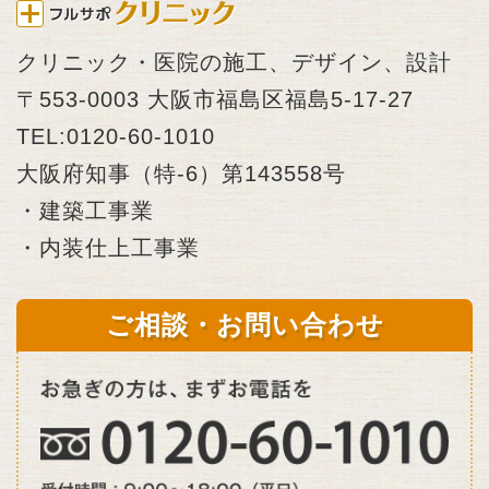
クリニック・医院の施工、デザイン、設計
〒553-0003 大阪市福島区福島5-17-27
TEL:0120-60-1010
大阪府知事（特-6）第143558号
・建築工事業
・内装仕上工事業
ご相談・お問い合わせ