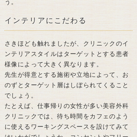
う。
インテリアにこだわる
さきほども触れましたが、クリニックのイ
ンテリアスタイルはターゲットとする患者
様像によって大きく異なります。
先生が得意とする施術や立地によって、お
のずとターゲット層はしぼられてくること
でしょう。
たとえば、仕事帰りの女性が多い美容外科
クリニックでは、待ち時間をカフェのよう
に使えるワーキングスペースを設けてみて
はいかがでしょうか。コンセントやフリー