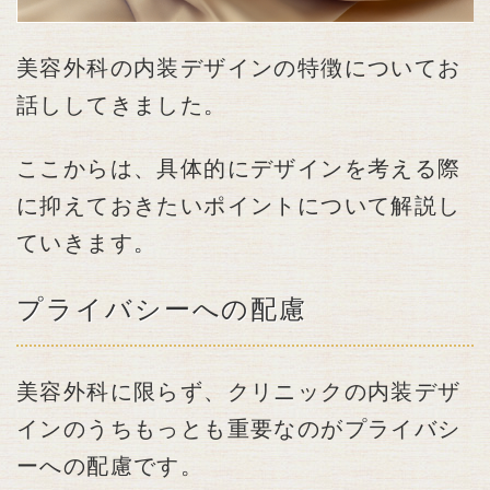
美容外科の内装デザインの特徴についてお
話ししてきました。
ここからは、具体的にデザインを考える際
に抑えておきたいポイントについて解説し
ていきます。
プライバシーへの配慮
美容外科に限らず、クリニックの内装デザ
インのうちもっとも重要なのがプライバシ
ーへの配慮です。