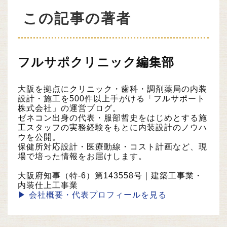
この記事の著者
フルサポクリニック編集部
大阪を拠点にクリニック・歯科・調剤薬局の内装
設計・施工を500件以上手がける「フルサポート
株式会社」の運営ブログ。
ゼネコン出身の代表・服部哲史をはじめとする施
工スタッフの実務経験をもとに内装設計のノウハ
ウを公開。
保健所対応設計・医療動線・コスト計画など、現
場で培った情報をお届けします。
大阪府知事（特-6）第143558号｜建築工事業・
内装仕上工事業
▶ 会社概要・代表プロフィールを見る