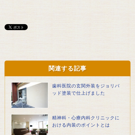
関連する記事
歯科医院の玄関外装をジョリパ
ッド塗装で仕上げました
精神科・心療内科クリニックに
おける内装のポイントとは