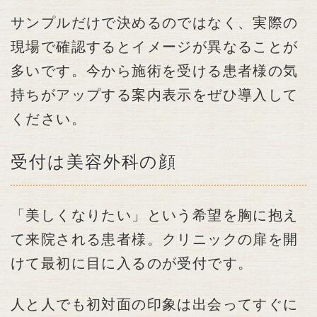
サンプルだけで決めるのではなく、実際の
現場で確認するとイメージが異なることが
多いです。今から施術を受ける患者様の気
持ちがアップする案内表示をぜひ導入して
ください。
受付は美容外科の顔
「美しくなりたい」という希望を胸に抱え
て来院される患者様。クリニックの扉を開
けて最初に目に入るのが受付です。
人と人でも初対面の印象は出会ってすぐに