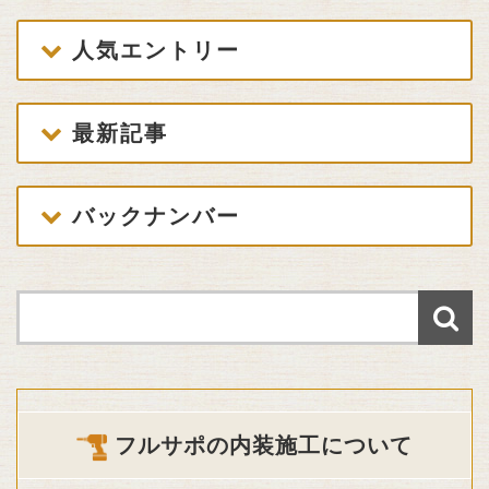
人気エントリー
最新記事
バックナンバー
フルサポの内装施工について