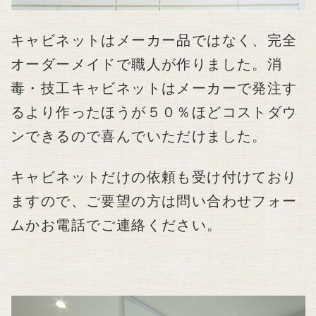
キャビネットはメーカー品ではなく、完全
オーダーメイドで職人が作りました。消
毒・技工キャビネットはメーカーで発注す
るより作ったほうが５０％ほどコストダウ
ンできるので喜んでいただけました。
キャビネットだけの依頼も受け付けており
ますので、ご要望の方は問い合わせフォー
ムかお電話でご連絡ください。