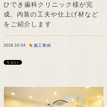
ひでき歯科クリニック様が完
成。内装の工夫や仕上げ材など
をご紹介します
2016.10.04
施工事例