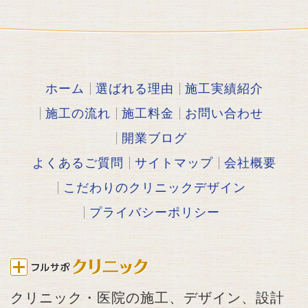
ホーム
選ばれる理由
施工実績紹介
施工の流れ
施工料金
お問い合わせ
開業ブログ
よくあるご質問
サイトマップ
会社概要
こだわりのクリニックデザイン
プライバシーポリシー
クリニック・医院の施工、デザイン、設計