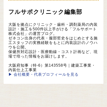
フルサポクリニック編集部
大阪を拠点にクリニック・歯科・調剤薬局の内装
設計・施工を500件以上手がける「フルサポート
株式会社」の運営ブログ。
ゼネコン出身の代表・服部哲史をはじめとする施
工スタッフの実務経験をもとに内装設計のノウハ
ウを公開。
保健所対応設計・医療動線・コスト計画など、現
場で培った情報をお届けします。
大阪府知事（特-6）第143558号｜建築工事業・
内装仕上工事業
▶ 会社概要・代表プロフィールを見る