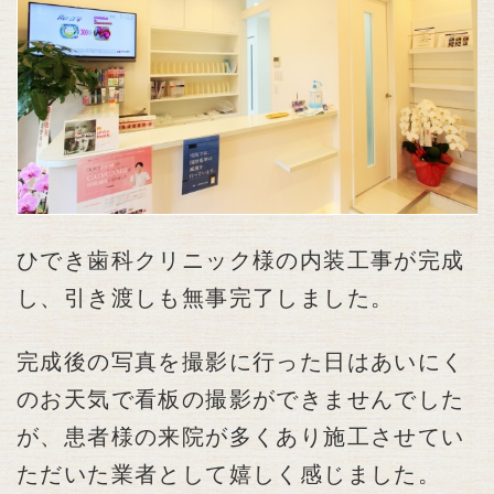
ひでき歯科クリニック様の内装工事が完成
し、引き渡しも無事完了しました。
完成後の写真を撮影に行った日はあいにく
のお天気で看板の撮影ができませんでした
が、患者様の来院が多くあり施工させてい
ただいた業者として嬉しく感じました。