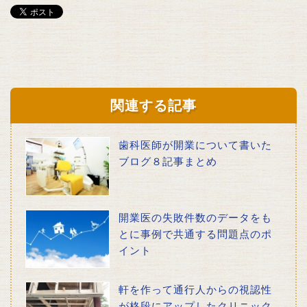
関連する記事
歯科医師が開業について書いた
ブログ８記事まとめ
開業医の失敗件数のデータをも
とに事例で共通する問題点のポ
イント
軒を作って通行人からの視認性
が格段にアップしたクリニック