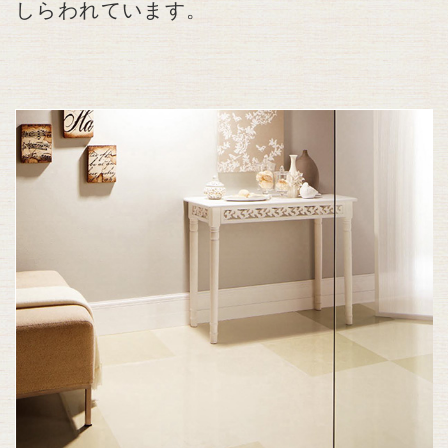
しらわれています。