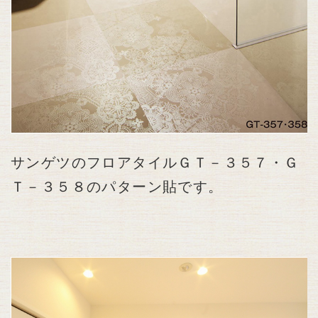
サンゲツのフロアタイルＧＴ－３５７・Ｇ
Ｔ－３５８のパターン貼です。