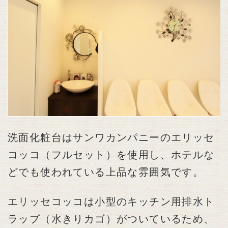
洗面化粧台はサンワカンパニーのエリッセ
コッコ（フルセット）を使用し、ホテルな
どでも使われている上品な雰囲気です。
エリッセコッコは小型のキッチン用排水ト
ラップ（水きりカゴ）がついているため、