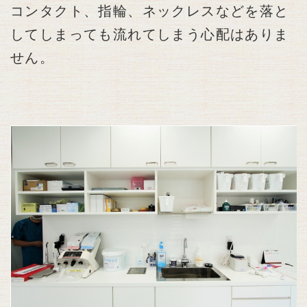
コンタクト、指輪、ネックレスなどを落と
してしまっても流れてしまう心配はありま
せん。