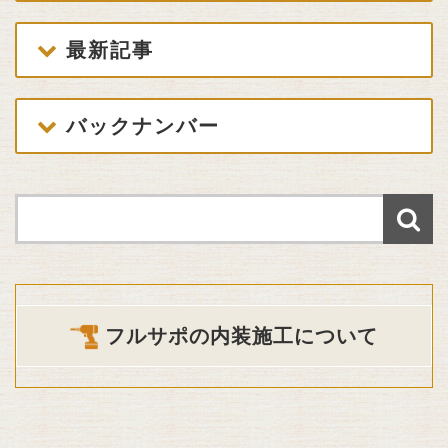
最新記事
バックナンバー
フルサポの内装施工について