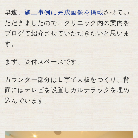
早速、
施工事例に完成画像を掲載
させてい
ただきましたので、クリニック内の案内を
ブログで紹介させていただきたいと思いま
す。
まず、受付スペースです。
カウンター部分はＬ字で天板をつくり、背
面にはテレビを設置しカルテラックを埋め
込んでいます。