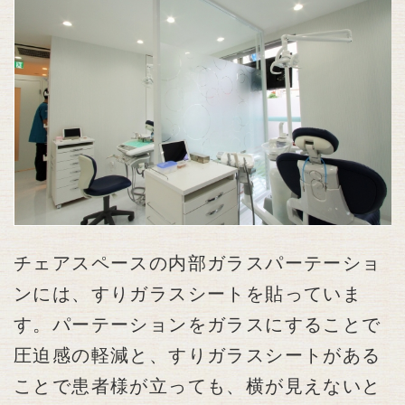
チェアスペースの内部ガラスパーテーショ
ンには、すりガラスシートを貼っていま
す。パーテーションをガラスにすることで
圧迫感の軽減と、すりガラスシートがある
ことで患者様が立っても、横が見えないと