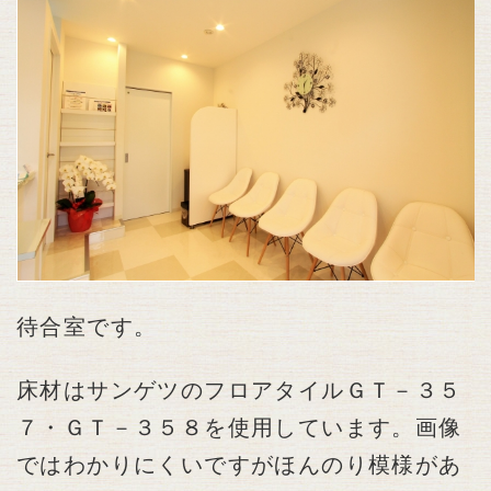
待合室です。
床材はサンゲツのフロアタイルＧＴ－３５
７・ＧＴ－３５８を使用しています。画像
ではわかりにくいですがほんのり模様があ