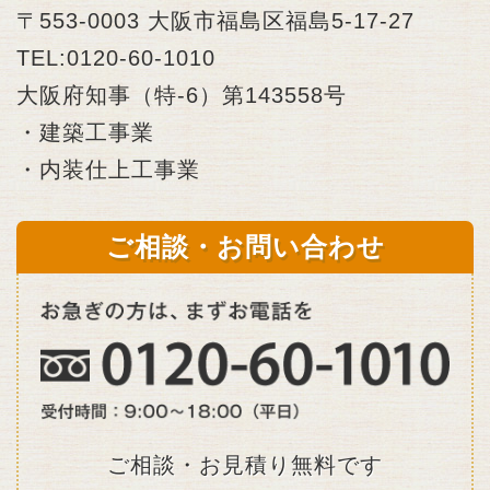
〒553-0003 大阪市福島区福島5-17-27
TEL:0120-60-1010
大阪府知事（特-6）第143558号
・建築工事業
・内装仕上工事業
ご相談・お問い合わせ
ご相談・お見積り無料です