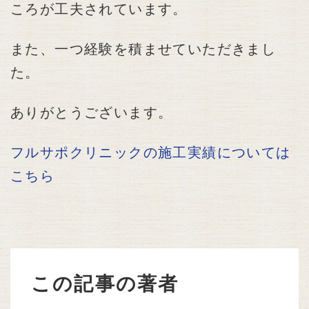
ころが工夫されています。
また、一つ経験を積ませていただきまし
た。
ありがとうございます。
フルサポクリニックの施工実績については
こちら
この記事の著者