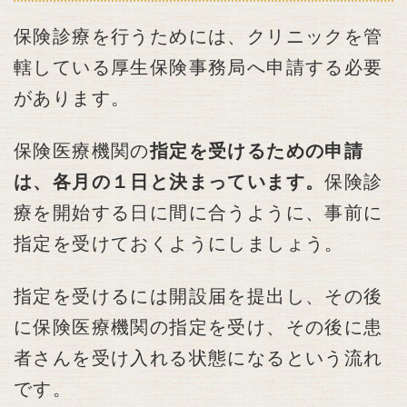
保険診療を行うためには、クリニックを管
轄している厚生保険事務局へ申請する必要
があります。
保険医療機関の
指定を受けるための申請
は、各月の１日と決まっています。
保険診
療を開始する日に間に合うように、事前に
指定を受けておくようにしましょう。
指定を受けるには開設届を提出し、その後
に保険医療機関の指定を受け、その後に患
者さんを受け入れる状態になるという流れ
です。