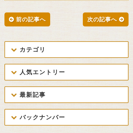
前の記事へ
次の記事へ
カテゴリ
人気エントリー
最新記事
バックナンバー