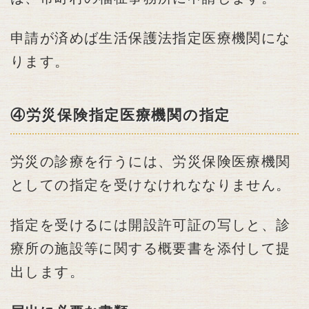
申請が済めば生活保護法指定医療機関にな
ります。
④労災保険指定医療機関の指定
労災の診療を行うには、労災保険医療機関
としての指定を受けなけれななりません。
指定を受けるには開設許可証の写しと、診
療所の施設等に関する概要書を添付して提
出します。