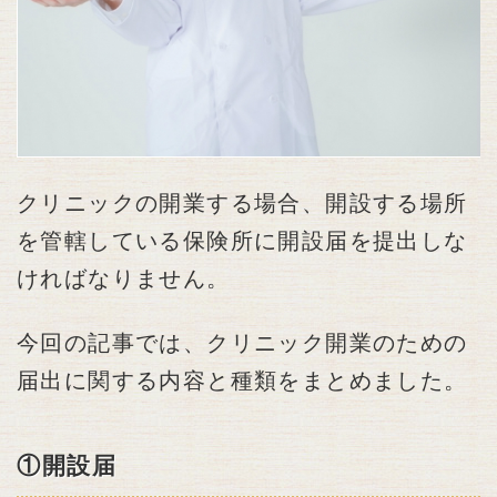
クリニックの開業する場合、開設する場所
を管轄している保険所に開設届を提出しな
ければなりません。
今回の記事では、クリニック開業のための
届出に関する内容と種類をまとめました。
①開設届