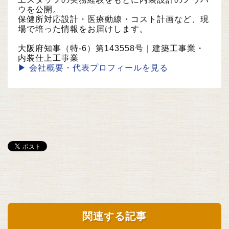
ウを公開。
保健所対応設計・医療動線・コスト計画など、現
場で培った情報をお届けします。
大阪府知事（特-6）第143558号｜建築工事業・
内装仕上工事業
▶ 会社概要・代表プロフィールを見る
関連する記事