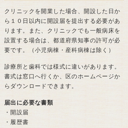
クリニックを開業した場合、開設した日か
ら１０日以内に開設届を提出する必要があ
ります。また、クリニックでも一般病床を
設置する場合は、都道府県知事の許可が必
要です。（小児病棟・産科病棟は除く）
診療所と歯科では様式に違いがあります。
書式は窓口へ行くか、区のホームページか
らダウンロードできます。
届出に必要な書類
・開設届
・履歴書