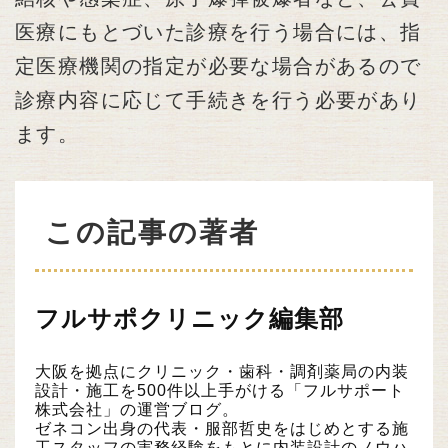
医療にもとづいた診療を行う場合には、指
定医療機関の指定が必要な場合があるので
診療内容に応じて手続きを行う必要があり
ます。
この記事の著者
フルサポクリニック編集部
大阪を拠点にクリニック・歯科・調剤薬局の内装
設計・施工を500件以上手がける「フルサポート
株式会社」の運営ブログ。
ゼネコン出身の代表・服部哲史をはじめとする施
工スタッフの実務経験をもとに内装設計のノウハ