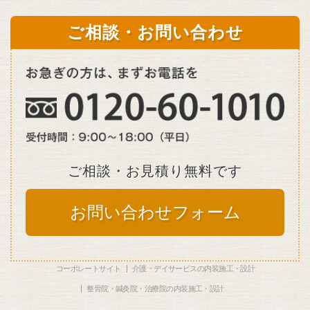
ご相談・お問い合わせ
ご相談・お見積り無料です
お問い合わせフォーム
コーポレートサイト
介護・デイサービスの内装施工・設計
整骨院・鍼灸院・治療院の内装施工・設計