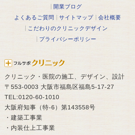
開業ブログ
よくあるご質問
サイトマップ
会社概要
こだわりのクリニックデザイン
プライバシーポリシー
クリニック・医院の施工、デザイン、設計
〒553-0003 大阪市福島区福島5-17-27
TEL:0120-60-1010
大阪府知事（特-6）第143558号
・建築工事業
・内装仕上工事業