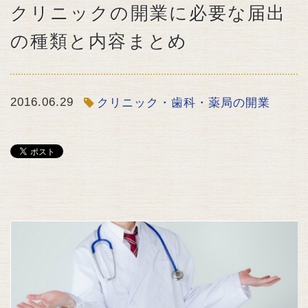
クリニックの開業に必要な届出
の種類と内容まとめ
2016.06.29
クリニック・歯科・薬局の開業