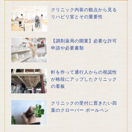
クリニック内装の観点から見る
リハビリ室とその重要性
【調剤薬局の開業】必要な許可
申請や必要書類
軒を作って通行人からの視認性
が格段にアップしたクリニック
の看板
クリニックの受付に置きたい四
葉のクローバー ボールペン