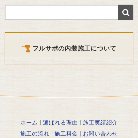
フルサポの内装施工について
ホーム
選ばれる理由
施工実績紹介
施工の流れ
施工料金
お問い合わせ