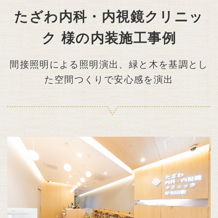
たざわ内科・内視鏡クリニッ
ク 様の内装施工事例
間接照明による照明演出、緑と木を基調とし
た空間つくりで安心感を演出