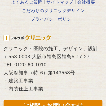
よくあるご質問
サイトマップ
会社概要
こだわりのクリニックデザイン
プライバシーポリシー
クリニック・医院の施工、デザイン、設計
〒553-0003 大阪市福島区福島5-17-27
TEL:0120-60-1010
大阪府知事（特-6）第143558号
・建築工事業
・内装仕上工事業
ご相談・お問い合わせ