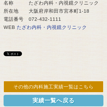
名称 たざわ内科・内視鏡クリニック
所在地 大阪府岸和田市宮本町1-18
電話番号 072-432-1111
WEB
たざわ内科・内視鏡クリニック
その他の内科施工実績一覧はこちら
実績一覧へ戻る