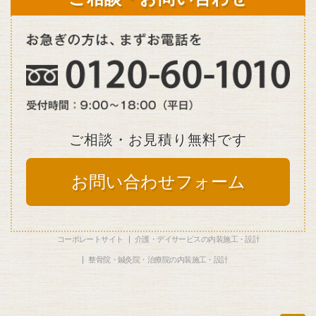
ご相談・お見積り無料です
お問い合わせフォーム
コーポレートサイト
介護・デイサービスの内装施工・設計
整骨院・鍼灸院・治療院の内装施工・設計