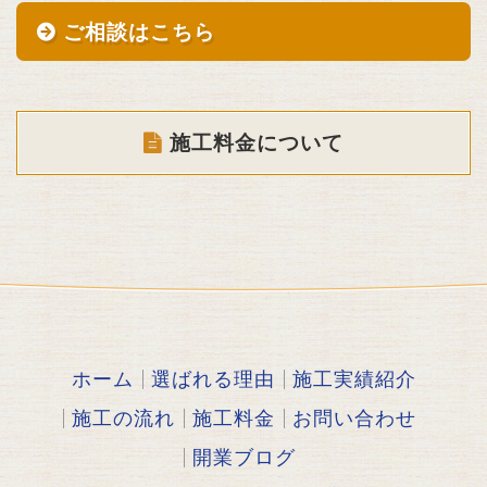
ご相談はこちら
施工料金について
ホーム
選ばれる理由
施工実績紹介
施工の流れ
施工料金
お問い合わせ
開業ブログ